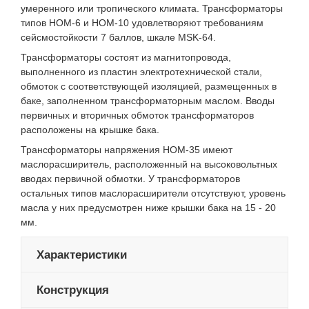
умеренного или тропического климата. Трансформаторы
типов НОМ-6 и НОМ-10 удовлетворяют требованиям
сейсмостойкости 7 баллов, шкале MSK-64.
Трансформаторы состоят из магнитопровода,
выполненного из пластин электротехнической стали,
обмоток с соответствующей изоляцией, размещенных в
баке, заполненном трансформаторным маслом. Вводы
первичных и вторичных обмоток трансформаторов
расположены на крышке бака.
Трансформаторы напряжения НОМ-35 имеют
маслорасширитель, расположенный на высоковольтных
вводах первичной обмотки. У трансформаторов
остальных типов маслорасширители отсутствуют, уровень
масла у них предусмотрен ниже крышки бака на 15 - 20
мм.
Характеристики
Конструкция