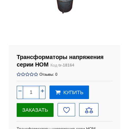
Трансформаторы напряжения
серии НОМ
Код
tr-18164
Отзывы: 0
−
+
КУПИТЬ
ЗАКАЗАТЬ
Трансформаторы напряжения сери НОМ