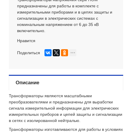
предназначены для работы в комплекте с
измерительными приборами и в цепях защиты и
сигнализации в электрических системах с
номинальным напряжением от 6 до 35 кВ
включительно.
Нравится
Поделиться
Описание
Трансформаторы являются масштабными
преобразователями и предназначены для выработки
сигнала измерительной информации для электрических
измерительных приборов и цепей защиты и сигнализации
в сетях с изолированной нейтралью.
Трансформаторы изготавливаются для работы в условиях