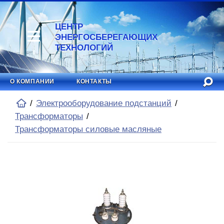
ЦЕНТР
ЭНЕРГОСБЕРЕГАЮЩИХ
ТЕХНОЛОГИЙ
О КОМПАНИИ
КОНТАКТЫ
Электрооборудование подстанций
Трансформаторы
Трансформаторы силовые масляные