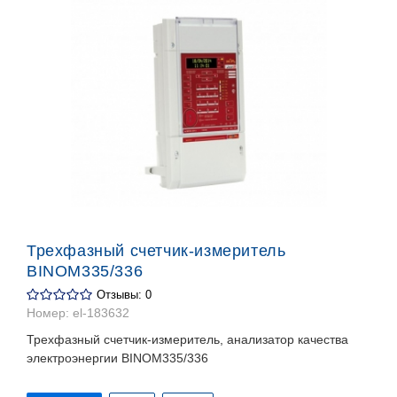
Трехфазный счетчик-измеритель
BINOM335/336
Отзывы: 0
Номер:
el-183632
Трехфазный счетчик-измеритель, анализатор качества
электроэнергии BINOM335/336