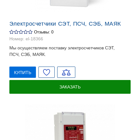
Электросчетчики СЭТ, ПСЧ, СЭБ, МАЯК
Отзывы: 0
Номер:
el-18366
Мы осуществляем поставку электросчетчиков СЭТ,
ПСЧ, СЭБ, МАЯК.
КУПИТЬ
ЗАКАЗАТЬ