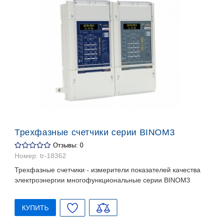
Трехфазные счетчики серии BINOM3
Отзывы: 0
Номер:
tr-18362
Трехфазные счетчики - измерители показателей качества
электроэнергии многофункциональные серии BINOM3
КУПИТЬ