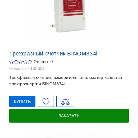
Трехфазный счетчик BINOM334i
Отзывы: 0
Номер:
el-183631
Трехфазный счетчик, измеритель, анализатор качества
электроэнергии BINOM334i
КУПИТЬ
ЗАКАЗАТЬ