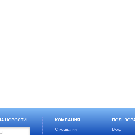
НА НОВОСТИ
КОМПАНИЯ
ПОЛЬЗОВ
О компании
Вход