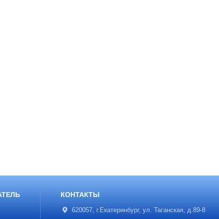
АТЕЛЬ
КОНТАКТЫ
620057, г.Екатеринбург, ул. Таганская, д.89-8