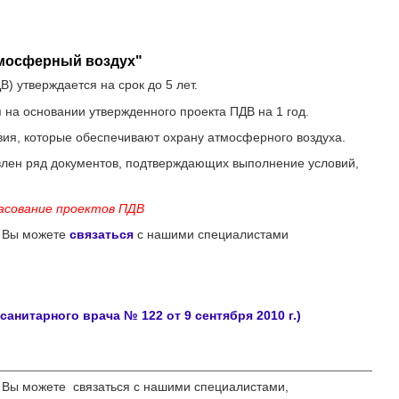
тмосферный воздух"
 утверждается на срок до 5 лет.
на основании утвержденного проекта ПДВ на 1 год.
ия, которые обеспечивают охрану атмосферного воздуха.
влен ряд документов, подтверждающих выполнение условий,
асование проектов ПДВ
и Вы можете
связаться
с нашими специалистами
нитарного врача № 122 от 9 сентября 2010 г.)
 Вы можете связаться
с нашими специалистами,