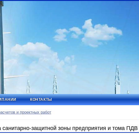
МПАНИИ
КОНТАКТЫ
счетов и проектных работ
а санитарно-защитной зоны предприятия и тома ПДВ