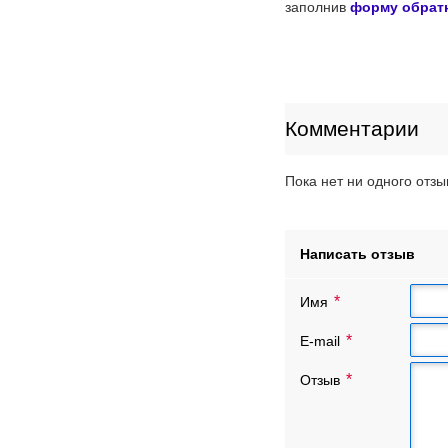
заполнив
форму обрат
Комментарии
Пока нет ни одного отзы
Написать отзыв
Имя
E-mail
Отзыв