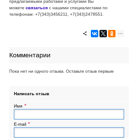
предлагаемыми работами и услугами Вы
можете
связаться
с нашими специалистами
по
телефонам: +7(343)3456211, +7(343)2478551.
Комментарии
Пока нет ни одного отзыва. Оставьте отзыв первым
Написать отзыв
Имя
E-mail