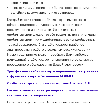
серводвигатели и т.д.;
электродинамические – стабилизаторы, использующие
релейную коммутацию или сервопривод;
Каждый из этих типов стабилизаторов имеют свою
область применения, уровень надежности, свои
преимущества и недостатки. Из статических
стабилизаторов следует особо выделить тип ступенчатых
стабилизаторов и их модификацию с вольтодобавочным
трансформатором. Эти стабилизаторы наиболее
адаптированы к работе в реальных российских сетях.
Наше предприятие может подобрать Вам наиболее
подходящий стабилизатор напряжения по результатам
проведенного обследования Вашей электросети.
Трехфазные стабилизаторы переменного напряжения
с функцией энергосбережения NORMEL
Стабилизаторы напряжения торговой марки VoTo
Расчет экономии электроэнергии при использовании
стабилизатора напряжения
По всем интересующим Вас вопросам, связанными с