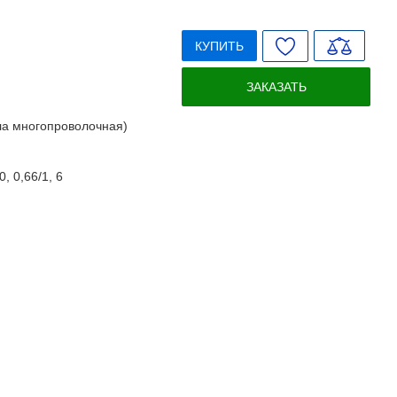
КУПИТЬ
ЗАКАЗАТЬ
ла многопроволочная)
0, 0,66/1, 6