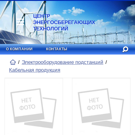
ЦЕНТР
ЭНЕРГОСБЕРЕГАЮЩИХ
ТЕХНОЛОГИЙ
О КОМПАНИИ
КОНТАКТЫ
Электрооборудование подстанций
Кабельная продукция