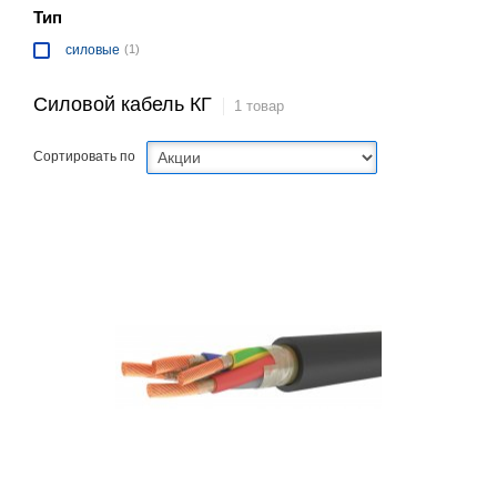
Тип
силовые
(1)
Силовой кабель КГ
1 товар
Сортировать по