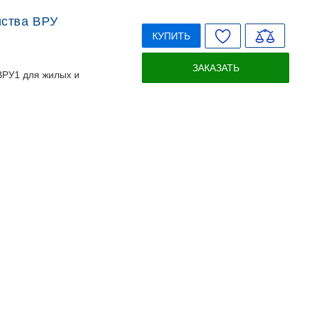
йства ВРУ
КУПИТЬ
ЗАКАЗАТЬ
ВРУ1 для жилых и