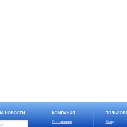
НА НОВОСТИ
КОМПАНИЯ
ПОЛЬЗОВ
О компании
Вход