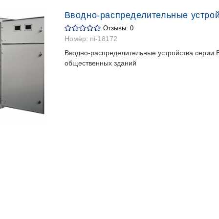
Вводно-распределительные устро
Отзывы: 0
Номер:
ni-18172
Вводно-распределительные устройства серии 
общественных зданий