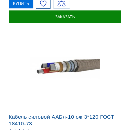
КУПИТЬ
ЗАКАЗАТЬ
Кабель силовой ААБл-10 ож 3*120 ГОСТ
18410-73