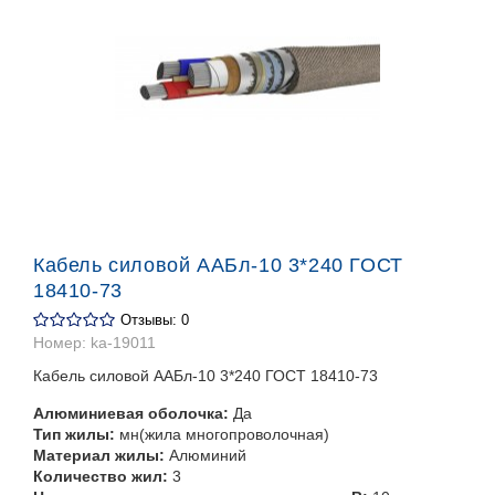
Кабель силовой ААБл-10 3*240 ГОСТ
18410-73
Отзывы: 0
Номер:
ka-19011
Кабель силовой ААБл-10 3*240 ГОСТ 18410-73
Алюминиевая оболочка:
Да
Тип жилы:
мн(жила многопроволочная)
Материал жилы:
Алюминий
Количество жил:
3