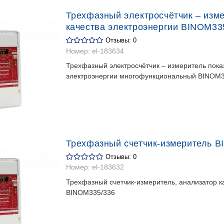
Трехфазный электросчётчик – изм
качества электроэнергии BINOM33
Отзывы: 0
Номер:
el-183634
Трехфазный электросчётчик – измеритель пока
электроэнергии многофункциональный BINOM
Трехфазный счетчик-измеритель 
Отзывы: 0
Номер:
el-183632
Трехфазный счетчик-измеритель, анализатор к
BINOM335/336