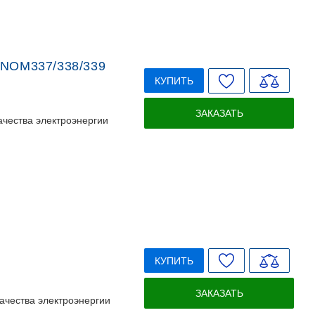
INOM337/338/339
КУПИТЬ
ЗАКАЗАТЬ
ачества электроэнергии
КУПИТЬ
ЗАКАЗАТЬ
ачества электроэнергии