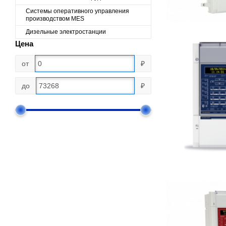
Cистемы оперативного управления
производством MES
Дизельные электростанции
Цена
от
₽
до
₽