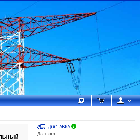
ДОСТАВКА
Доставка
ельный