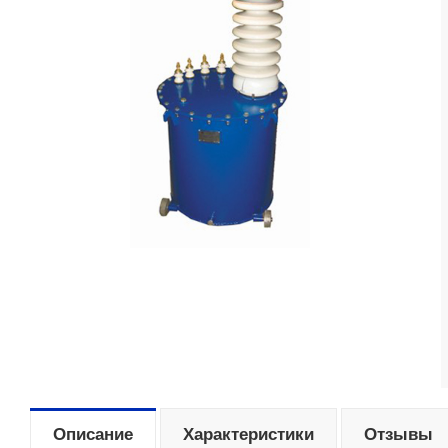
Описание
Характеристики
Отзывы