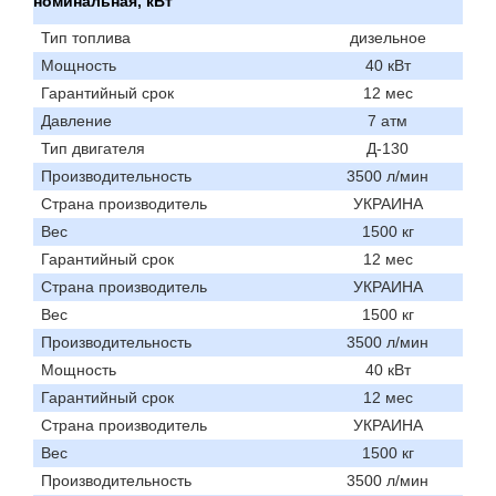
номинальная, кВт
Тип топлива
дизельное
Мощность
40 кВт
Гарантийный срок
12 мес
Давление
7 атм
Тип двигателя
Д-130
Производительность
3500 л/мин
Страна производитель
УКРАИНА
Вес
1500 кг
Гарантийный срок
12 мес
Страна производитель
УКРАИНА
Вес
1500 кг
Производительность
3500 л/мин
Мощность
40 кВт
Гарантийный срок
12 мес
Страна производитель
УКРАИНА
Вес
1500 кг
Производительность
3500 л/мин