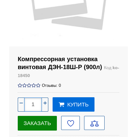
Компрессорная установка
винтовая ДЭН-18Ш-Р (900л)
Код
ko-
18450
Отзывы: 0
−
+
КУПИТЬ
ЗАКАЗАТЬ