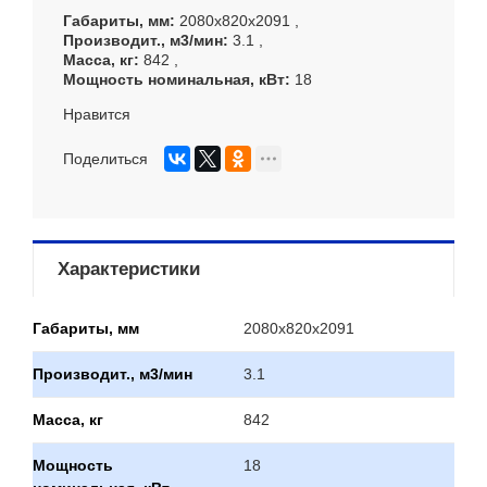
Габариты, мм
2080х820х2091
Производит., м3/мин
3.1
Масса, кг
842
Мощность номинальная, кВт
18
Нравится
Поделиться
Характеристики
Габариты, мм
2080х820х2091
Производит., м3/мин
3.1
Масса, кг
842
Мощность
18