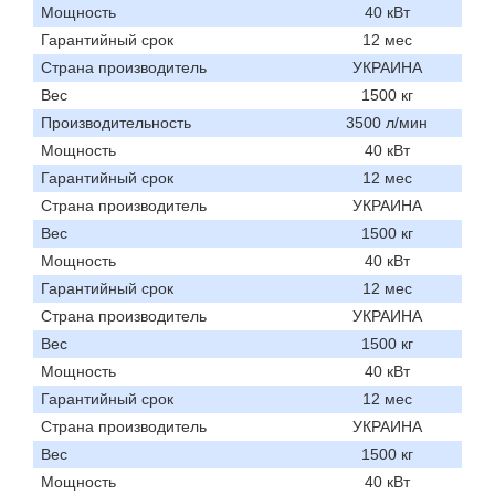
Мощность
40 кВт
Гарантийный срок
12 мес
Страна производитель
УКРАИНА
Вес
1500 кг
Производительность
3500 л/мин
Мощность
40 кВт
Гарантийный срок
12 мес
Страна производитель
УКРАИНА
Вес
1500 кг
Мощность
40 кВт
Гарантийный срок
12 мес
Страна производитель
УКРАИНА
Вес
1500 кг
Мощность
40 кВт
Гарантийный срок
12 мес
Страна производитель
УКРАИНА
Вес
1500 кг
Мощность
40 кВт