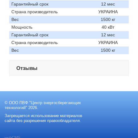
Гарантийный срок
12 мес
Страна производитель
УКРАИНА
Вес
1500 кг
Мощность
40 кВт
Гарантийный срок
12 мес
Страна производитель
УКРАИНА
Вес
1500 кг
Отзывы
© ООО ПВФ "Центр энергосберегающих
технологий" 2026.
Запрещается использование материалов
сайта без разрешения правообладателя.
webCMS