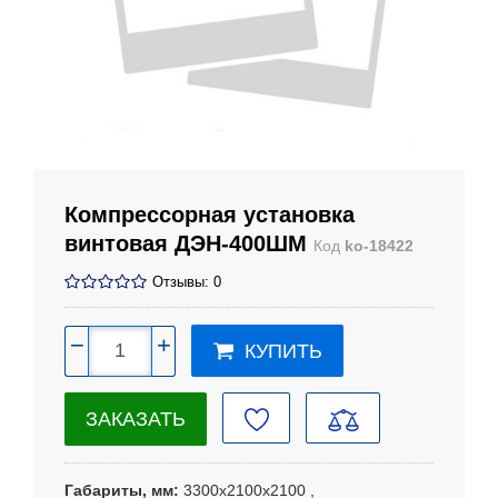
Компрессорная установка
винтовая ДЭН-400ШМ
Код
ko-18422
Отзывы: 0
−
+
КУПИТЬ
ЗАКАЗАТЬ
Габариты, мм
3300х2100х2100