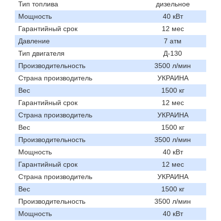
Тип топлива
дизельное
Мощность
40 кВт
Гарантийный срок
12 мес
Давление
7 атм
Тип двигателя
Д-130
Производительность
3500 л/мин
Страна производитель
УКРАИНА
Вес
1500 кг
Гарантийный срок
12 мес
Страна производитель
УКРАИНА
Вес
1500 кг
Производительность
3500 л/мин
Мощность
40 кВт
Гарантийный срок
12 мес
Страна производитель
УКРАИНА
Вес
1500 кг
Производительность
3500 л/мин
Мощность
40 кВт