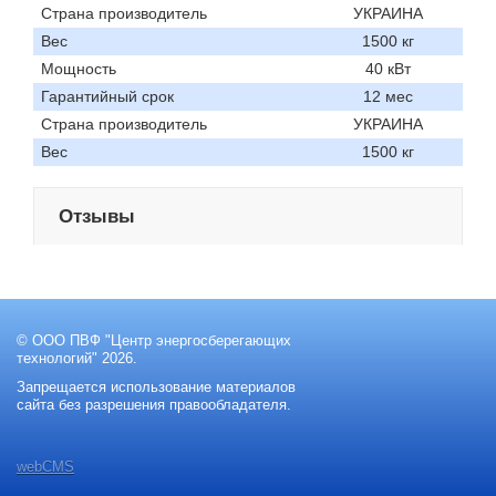
Страна производитель
УКРАИНА
Вес
1500 кг
Мощность
40 кВт
Гарантийный срок
12 мес
Страна производитель
УКРАИНА
Вес
1500 кг
Отзывы
© ООО ПВФ "Центр энергосберегающих
технологий" 2026.
Запрещается использование материалов
сайта без разрешения правообладателя.
webCMS