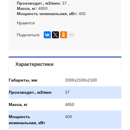
Производит., м3/мин
37
Масса, кг
4850
Мощность номинальная, кВт
400
Нравится
Поделиться
Характеристики
Габариты, мм
3300х2100х2100
Производит., м3/мин
37
Масса, кг
4850
Мощность
400
номинальная, кВт