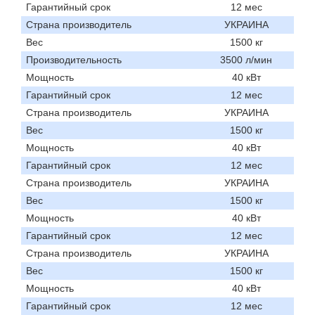
Гарантийный срок
12 мес
Страна производитель
УКРАИНА
Вес
1500 кг
Производительность
3500 л/мин
Мощность
40 кВт
Гарантийный срок
12 мес
Страна производитель
УКРАИНА
Вес
1500 кг
Мощность
40 кВт
Гарантийный срок
12 мес
Страна производитель
УКРАИНА
Вес
1500 кг
Мощность
40 кВт
Гарантийный срок
12 мес
Страна производитель
УКРАИНА
Вес
1500 кг
Мощность
40 кВт
Гарантийный срок
12 мес