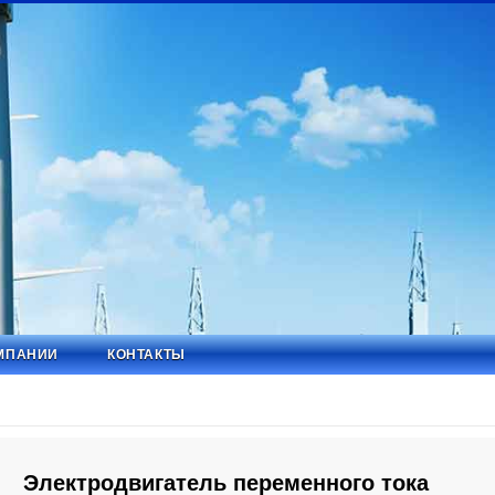
МПАНИИ
КОНТАКТЫ
Электродвигатель переменного тока