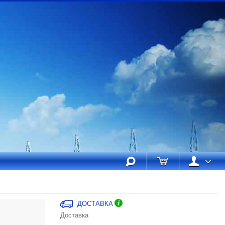
ДОСТАВКА
Доставка