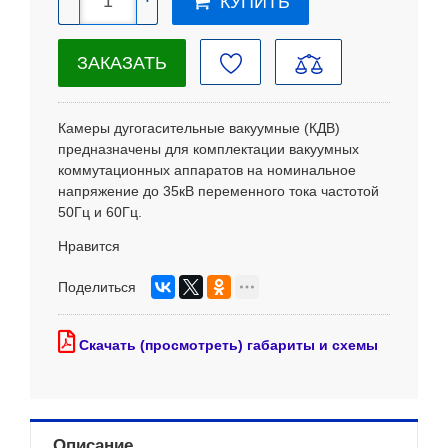
КУПИТЬ
ЗАКАЗАТЬ
Камеры дугогасительные вакуумные (КДВ)
предназначены для комплектации вакуумных
коммутационных аппаратов на номинальное
напряжение до 35кВ переменного тока частотой
50Гц и 60Гц.
Нравится
Поделиться
Скачать (просмотреть) габариты и схемы
Описание