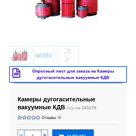
Опросный лист для заказа на Камеры
дугогасительные вакуумные КДВ
Камеры дугогасительные
вакуумные КДВ
Код
va-183279
Отзывы: 0
−
+