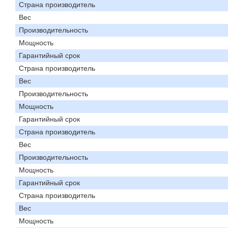
Страна производитель
Вес
Производительность
Мощность
Гарантийный срок
Страна производитель
Вес
Производительность
Мощность
Гарантийный срок
Страна производитель
Вес
Производительность
Мощность
Гарантийный срок
Страна производитель
Вес
Мощность