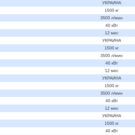
УКРАИНА
1500 кг
3500 л/мин
40 кВт
12 мес
УКРАИНА
1500 кг
3500 л/мин
40 кВт
12 мес
УКРАИНА
1500 кг
3500 л/мин
40 кВт
12 мес
УКРАИНА
1500 кг
40 кВт