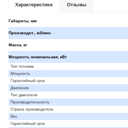
Характеристики
Отзывы
Габариты, мм
Производит., м3/мин
Масса, кг
Мощность номинальная, кВт
Тип топлива
Мощность
Гарантийный срок
Давление
Тип двигателя
Производительность
Страна производитель
Вес
Гарантийный срок