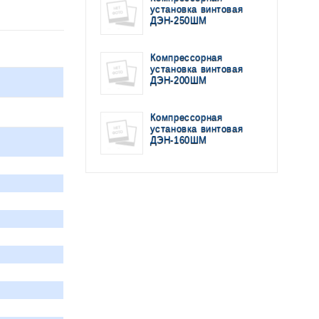
установка винтовая
ДЭН-250ШМ
Компрессорная
установка винтовая
ДЭН-200ШМ
Компрессорная
установка винтовая
ДЭН-160ШМ