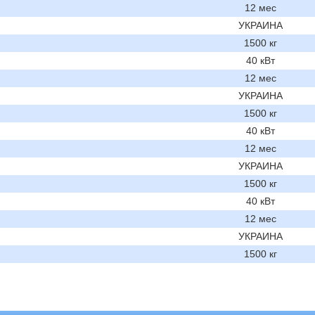
12 мес
УКРАИНА
1500 кг
40 кВт
12 мес
УКРАИНА
1500 кг
40 кВт
12 мес
УКРАИНА
1500 кг
40 кВт
12 мес
УКРАИНА
1500 кг