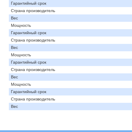
Гарантийный срок
Страна производитель
Вес
Мощность
Гарантийный срок
Страна производитель
Вес
Мощность
Гарантийный срок
Страна производитель
Вес
Мощность
Гарантийный срок
Страна производитель
Вес