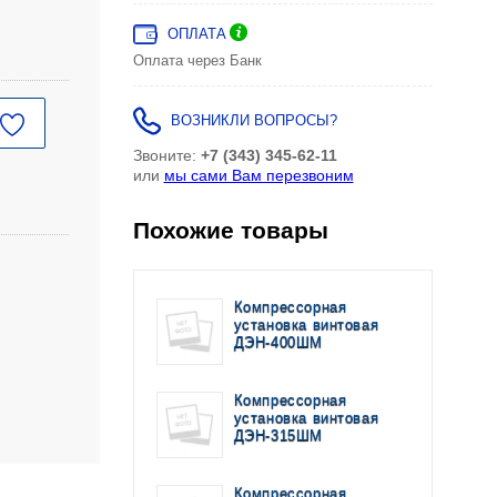
ОПЛАТА
Оплата через Банк
ВОЗНИКЛИ ВОПРОСЫ?
Звоните:
+7 (343) 345-62-11
или
мы сами Вам перезвоним
Похожие товары
Компрессорная
установка винтовая
ДЭН-400ШМ
Компрессорная
установка винтовая
ДЭН-315ШМ
Компрессорная