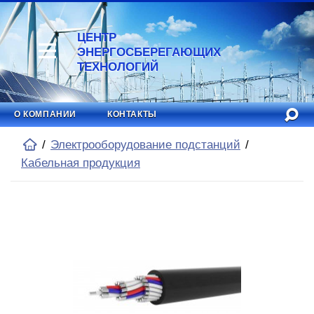
ЦЕНТР
ЭНЕРГОСБЕРЕГАЮЩИХ
ТЕХНОЛОГИЙ
О КОМПАНИИ
КОНТАКТЫ
Электрооборудование подстанций
Кабельная продукция