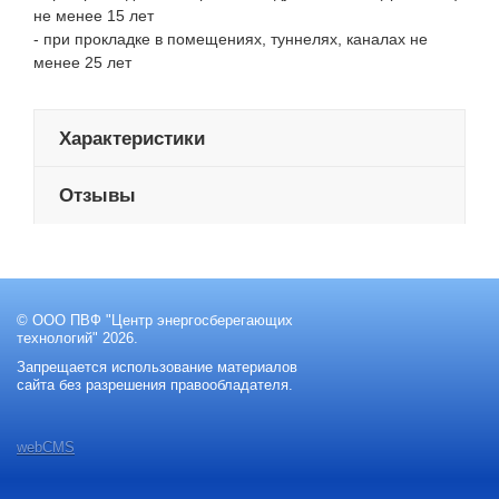
не менее 15 лет
- при прокладке в помещениях, туннелях, каналах не
менее 25 лет
Характеристики
Отзывы
© ООО ПВФ "Центр энергосберегающих
технологий" 2026.
Запрещается использование материалов
сайта без разрешения правообладателя.
webCMS