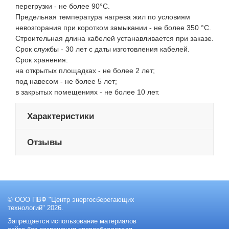
перегрузки - не более 90°С.
Предельная температура нагрева жил по условиям
невозгорания при коротком замыкании - не более 350 °С.
Строительная длина кабелей устанавливается при заказе.
Срок службы - 30 лет с даты изготовления кабелей.
Срок хранения:
на открытых площадках - не более 2 лет;
под навесом - не более 5 лет;
в закрытых помещениях - не более 10 лет.
Характеристики
Отзывы
© ООО ПВФ "Центр энергосберегающих
технологий" 2026.
Запрещается использование материалов