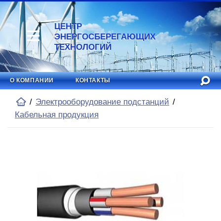
ЦЕНТР
ЭНЕРГОСБЕРЕГАЮЩИХ
ТЕХНОЛОГИЙ
О КОМПАНИИ
КОНТАКТЫ
Электрооборудование подстанций
Кабельная продукция