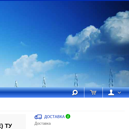
ДОСТАВКА
Доставка
) ТУ