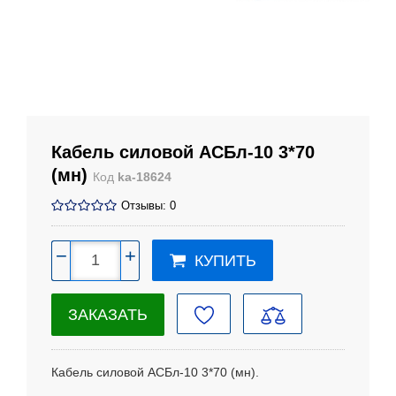
Кабель силовой АСБл-10 3*70
(мн)
Код
ka-18624
Отзывы: 0
−
+
КУПИТЬ
ЗАКАЗАТЬ
Кабель силовой АСБл-10 3*70 (мн).