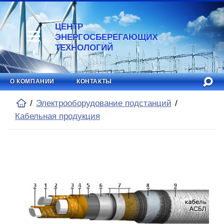
ЦЕНТР
ЭНЕРГОСБЕРЕГАЮЩИХ
ТЕХНОЛОГИЙ
О КОМПАНИИ
КОНТАКТЫ
Электрооборудование подстанций
Кабельная продукция