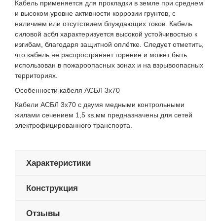
Кабель применяется для прокладки в земле при среднем
и высоком уровне активности коррозии грунтов, с
наличием или отсутствием блуждающих токов. Кабель
силовой асбл характеризуется высокой устойчивостью к
изгибам, благодаря защитной оплётке. Следует отметить,
что кабель не распространяет горение и может быть
использован в пожароопасных зонах и на взрывоопасных
территориях.
Особенности кабеля АСБЛ 3х70
Кабели АСБЛ 3х70 с двумя медными контрольными
жилами сечением 1,5 кв.мм предназначены для сетей
электрофицированного транспорта.
Характеристики
Конструкция
Отзывы