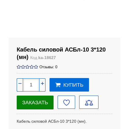
Кабель силовой АСБл-10 3*120
(мн)
Код
ka-18627
Отзывы: 0
−
+
КУПИТЬ
ЗАКАЗАТЬ
Кабель силовой АСБл-10 3*120 (мн).