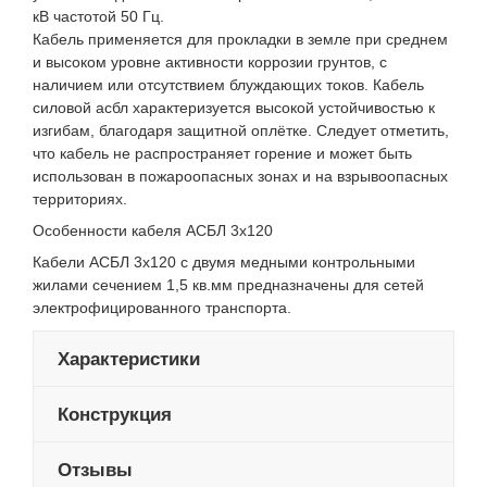
кВ частотой 50 Гц.
Кабель применяется для прокладки в земле при среднем
и высоком уровне активности коррозии грунтов, с
наличием или отсутствием блуждающих токов. Кабель
силовой асбл характеризуется высокой устойчивостью к
изгибам, благодаря защитной оплётке. Следует отметить,
что кабель не распространяет горение и может быть
использован в пожароопасных зонах и на взрывоопасных
территориях.
Особенности кабеля АСБЛ 3х120
Кабели АСБЛ 3х120 с двумя медными контрольными
жилами сечением 1,5 кв.мм предназначены для сетей
электрофицированного транспорта.
Характеристики
Конструкция
Отзывы