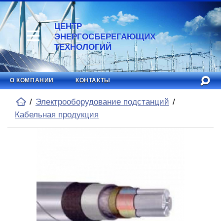
ЦЕНТР
ЭНЕРГОСБЕРЕГАЮЩИХ
ТЕХНОЛОГИЙ
О КОМПАНИИ
КОНТАКТЫ
Электрооборудование подстанций
Кабельная продукция