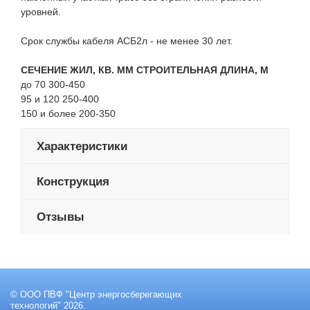
уровней.
Срок службы кабеля АСБ2л - не менее 30 лет.
СЕЧЕНИЕ ЖИЛ, КВ. ММ СТРОИТЕЛЬНАЯ ДЛИНА, М
до 70 300-450
95 и 120 250-400
150 и более 200-350
Характеристики
Конструкция
Отзывы
© ООО ПВФ "Центр энергосберегающих
технологий" 2026.