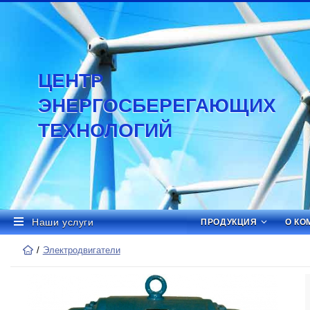
ЦЕНТР
ЭНЕРГОСБЕРЕГАЮЩИХ
ТЕХНОЛОГИЙ
Наши услуги
ПРОДУКЦИЯ
О КО
Электродвигатели