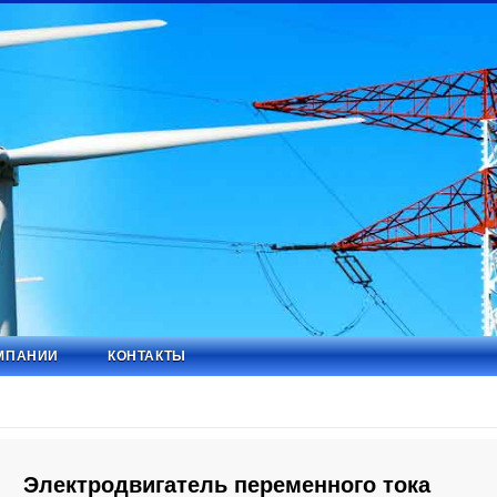
МПАНИИ
КОНТАКТЫ
Электродвигатель переменного тока