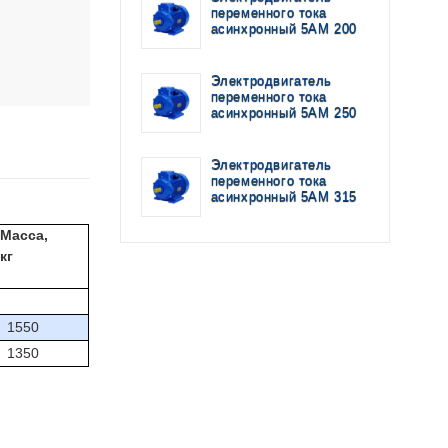
переменного тока
асинхронный 5АМ 200
Электродвигатель
переменного тока
асинхронный 5АМ 250
Электродвигатель
переменного тока
асинхронный 5AM 315
Масса,
кг
1550
1350