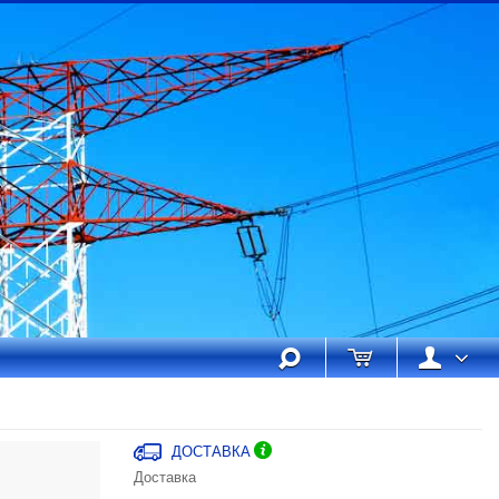
ДОСТАВКА
Доставка