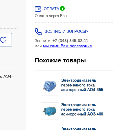
ОПЛАТА
Оплата через Банк
ВОЗНИКЛИ ВОПРОСЫ?
Звоните:
+7 (343) 345-62-11
или
мы сами Вам перезвоним
Похожие товары
ые АЭ4–
Электродвигатель
переменного тока
асинхронный АО4-355
Электродвигатель
переменного тока
асинхронный АО3-400
Электродвигатель