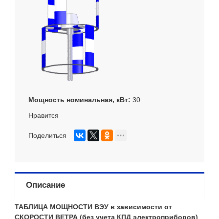
Мощность номинальная, кВт
30
Нравится
Поделиться
Описание
ТАБЛИЦА МОЩНОСТИ ВЭУ в зависимости от
СКОРОСТИ ВЕТРА (без учета КПД электроприборов)