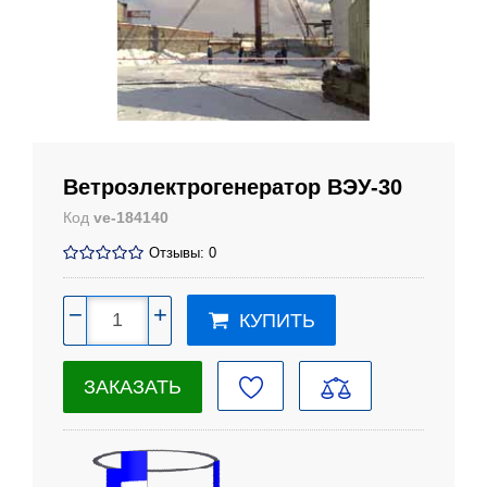
Ветроэлектрогенератор ВЭУ-30
Код
ve-184140
Отзывы: 0
−
+
КУПИТЬ
ЗАКАЗАТЬ