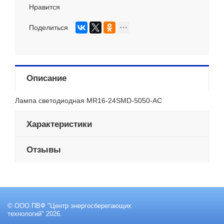
Нравится
Поделиться
Описание
Лампа светодиодная MR16-24SMD-5050-AC
Характеристики
Отзывы
© ООО ПВФ "Центр энергосберегающих
технологий" 2026.