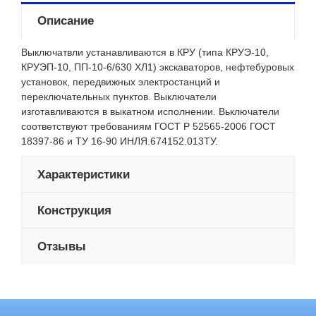
Описание
Выключатвли устанавливаются в КРУ (типа КРУЭ-10,
КРУЭП-10, ПП-10-6/630 ХЛ1) экскаваторов, нефтебуровых
установок, передвижных электростанций и
переключательных пунктов. Выключатели
изготавливаются в выкатном исполнении. Вьключатели
соответствуют требованиям ГОСТ Р 52565-2006 ГОСТ
18397-86 и ТУ 16-90 ИНЛЯ.674152.013ТУ.
Характеристики
Конструкция
Отзывы