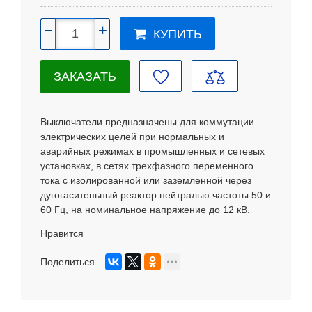
−
+
КУПИТЬ
ЗАКАЗАТЬ
Выключатели предназначены для коммутации
электрических целей при нормальных и
аварийных режимах в промышленных и сетевых
установках, в сетях трехфазного переменного
тока с изолированной или заземленной через
дугогаситепьный реактор нейтралью частоты 50 и
60 Гц, на номинальное напряжение до 12 кВ.
Нравится
Поделиться