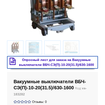
Опросный лист для заказа на Вакуумные
выключатели ВБЧ-СЭ(П)-10-20(31.5)/630-1600
Вакуумные выключатели ВБЧ-
СЭ(П)-10-20(31.5)/630-1600
Код
va-
183282
Отзывы: 0