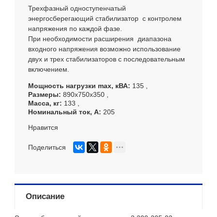
Трехфазный одноступенчатый
энергосберегающий стабилизатор с контролем
напряжения по каждой фазе.
При необходимости расширения диапазона
входного напряжения возможно использование
двух и трех стабилизаторов с последовательным
включением.
Мощность нагрузки max, кВА
135
Размеры
890х750х350
Масса, кг
133
Номинальный ток, А
205
Нравится
Поделиться
Описание