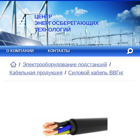
ЦЕНТР
ЭНЕРГОСБЕРЕГАЮЩИХ
ТЕХНОЛОГИЙ
О КОМПАНИИ
КОНТАКТЫ
Электрооборудование подстанций
Кабельная продукция
Силовой кабель ВВГнг