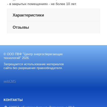
- в закрытых помещениях - не более 10 лет.
Характеристики
Отзывы
© ООО ПВФ "Центр энергосберегающих
технологий" 2026.
Запрещается использование материалов
сайта без разрешения правообладателя.
webCMS
КОНТАКТЫ