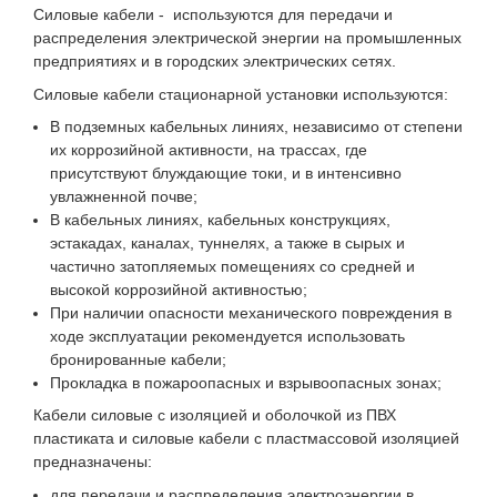
Силовые кабели - используются для передачи и
распределения электрической энергии на промышленных
предприятиях и в городских электрических сетях.
Силовые кабели стационарной установки используются:
В подземных кабельных линиях, независимо от степени
их коррозийной активности, на трассах, где
присутствуют блуждающие токи, и в интенсивно
увлажненной почве;
В кабельных линиях, кабельных конструкциях,
эстакадах, каналах, туннелях, а также в сырых и
частично затопляемых помещениях со средней и
высокой коррозийной активностью;
При наличии опасности механического повреждения в
ходе эксплуатации рекомендуется использовать
бронированные кабели;
Прокладка в пожароопасных и взрывоопасных зонах;
Кабели силовые с изоляцией и оболочкой из ПВХ
пластиката и силовые кабели с пластмассовой изоляцией
предназначены:
для передачи и распределения электроэнергии в