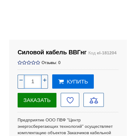
Силовой кабель ВВГнг
Код
el-181204
Отзывы: 0
−
+
КУПИТЬ
ЗАКАЗАТЬ
Предприятие ООО ПВФ "Центр
энергосберегающих технологий" осуществляет
комплектацию объектов Заказчиков кабельной