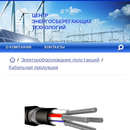
ЦЕНТР
ЭНЕРГОСБЕРЕГАЮЩИХ
ТЕХНОЛОГИЙ
О КОМПАНИИ
КОНТАКТЫ
Электрооборудование подстанций
Кабельная продукция