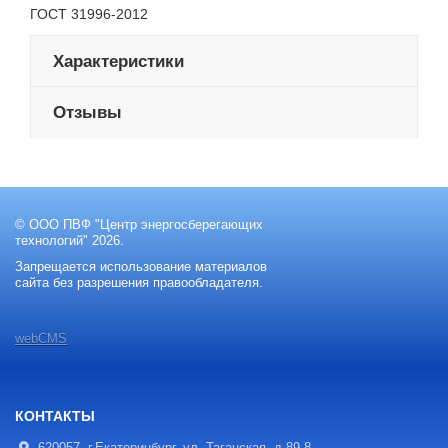
ГОСТ 31996-2012
Характеристики
Отзывы
© ООО ПВФ "Центр энергосберегающих
технологий" 2026.
Запрещается использование материалов
сайта без разрешения правообладателя.
webCMS
КОНТАКТЫ