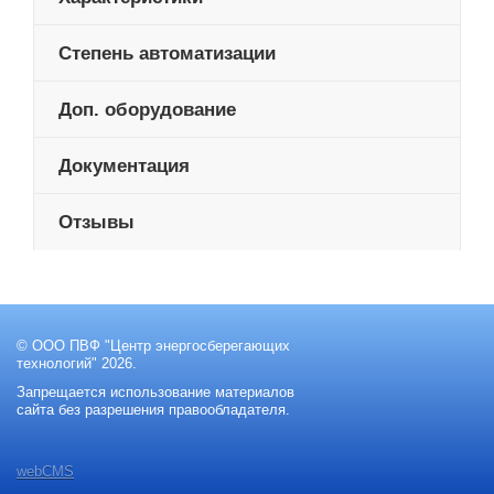
Степень автоматизации
Доп. оборудование
Документация
Отзывы
© ООО ПВФ "Центр энергосберегающих
технологий" 2026.
Запрещается использование материалов
сайта без разрешения правообладателя.
webCMS