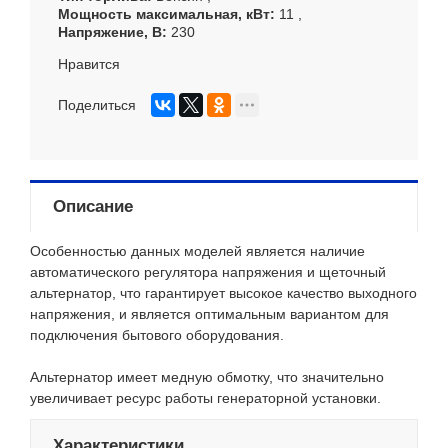
Мощность максимальная, кВт
11
Напряжение, В
230
Нравится
Поделиться
Описание
Особенностью данных моделей является наличие
автоматического регулятора напряжения и щеточный
альтернатор, что гарантирует высокое качество выходного
напряжения, и является оптимальным вариантом для
подключения бытового оборудования.
Альтернатор имеет медную обмотку, что значительно
увеличивает ресурс работы генераторной установки.
Характеристики