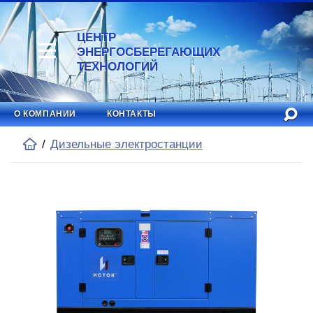
ЦЕНТР
ЭНЕРГОСБЕРЕГАЮЩИХ
ТЕХНОЛОГИЙ
О КОМПАНИИ
КОНТАКТЫ
Дизельные электростанции