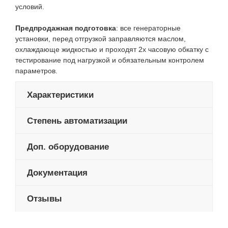
условий.
Предпродажная подготовка
: все генераторные
установки, перед отгрузкой заправляются маслом,
охлаждающе жидкостью и проходят 2х часовую обкатку с
тестирование под нагрузкой и обязательным контролем
параметров.
Характеристики
Степень автоматизации
Доп. оборудование
Документация
Отзывы