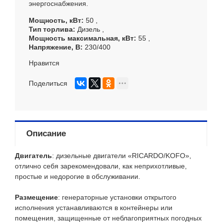
энергоснабжения.
Мощность, кВт
50
Тип торлива
Дизель
Мощность максимальная, кВт
55
Напряжение, В
230/400
Нравится
Поделиться
Описание
Двигатель
: дизельные двигатели «RICARDO/KOFO»,
отлично себя зарекомендовали, как неприхотливые,
простые и недорогие в обслуживании.
Размещение
: генераторные установки открытого
исполнения устанавливаются в контейнеры или
помещения, защищенные от неблагоприятных погодных