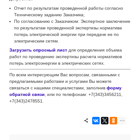
Отчет по результатам проведенной работы согласно
Техническому заданию Заказчика;
По согласованию с Заказчиком: Экспертное заключение
по результатам проведенной экспертизы норматива
потерь электрической энергии при передаче ее по
электрическим сетям.
Загрузить опросный лист
для определения объема
работ по проведению экспертизы расчета нормативов
потерь электроэнергии в электрических сетях.
По всем интересующим Вас вопросам, связанными с
предлагаемыми работами и услугами Вы можете
связаться
с нашими специалистами, заполнив
форму
обратной связи
, или
по телефонам: +7(343)3456211,
+7(343)2478551.