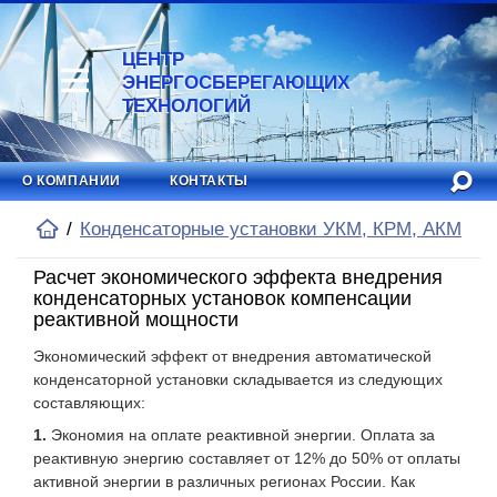
ЦЕНТР
ЭНЕРГОСБЕРЕГАЮЩИХ
ТЕХНОЛОГИЙ
О КОМПАНИИ
КОНТАКТЫ
Конденсаторные установки УКМ, КРМ, АКМ
Расчет экономического эффекта внедрения
конденсаторных установок компенсации
реактивной мощности
Экономический эффект от внедрения автоматической
конденсаторной установки складывается из следующих
составляющих:
Экономия на оплате реактивной энергии. Оплата за
реактивную энергию составляет от 12% до 50% от оплаты
активной энергии в различных регионах России. Как