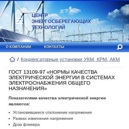
ЦЕНТР
ЭНЕРГОСБЕРЕГАЮЩИХ
ТЕХНОЛОГИЙ
О КОМПАНИИ
КОНТАКТЫ
Конденсаторные установки УКМ, КРМ, АКМ
ГОСТ 13109-97 «НОРМЫ КАЧЕСТВА
ЭЛЕКТРИЧЕСКОЙ ЭНЕРГИИ В СИСТЕМАХ
ЭЛЕКТРОСНАБЖЕНИЯ ОБЩЕГО
НАЗНАЧЕНИЯ»
Показателями качества электрической энергии
являются:
Установившееся отклонение напряжения
Размах изменения напряжения
Доза фликера