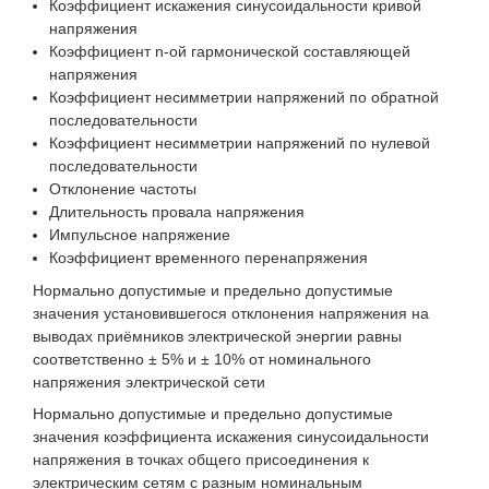
Коэффициент искажения синусоидальности кривой
напряжения
Коэффициент n-ой гармонической составляющей
напряжения
Коэффициент несимметрии напряжений по обратной
последовательности
Коэффициент несимметрии напряжений по нулевой
последовательности
Отклонение частоты
Длительность провала напряжения
Импульсное напряжение
Коэффициент временного перенапряжения
Нормально допустимые и предельно допустимые
значения установившегося отклонения напряжения на
выводах приёмников электрической энергии равны
соответственно ± 5% и ± 10% от номинального
напряжения электрической сети
Нормально допустимые и предельно допустимые
значения коэффициента искажения синусоидальности
напряжения в точках общего присоединения к
электрическим сетям с разным номинальным