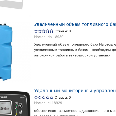
Увеличенный объем топливного ба
Отзывы: 0
Номер:
do-18930
Увеличенный объем топливного бака Изготовле
увеличенным топливным баком - необходим дл
автономной работы генераторной установки.
Удаленный мониторинг и управлен
Отзывы: 0
Номер:
el-18929
обеспечивает возможность дистанционного мо
генераторной установкой.