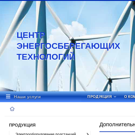
ЦЕНТР
ЭНЕРГОСБЕРЕГАЮЩИХ
ТЕХНОЛОГИЙ
Наши услуги
ПРОДУКЦИЯ
О КО
Дополнительн
ПРОДУКЦИЯ
Электрооборудование подстанций