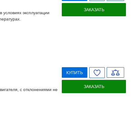
ЗАКАЗАТЬ
 в условиях эксплуатации
пературах.
КУПИТЬ
ЗАКАЗАТЬ
вигателя, с отклонениями не