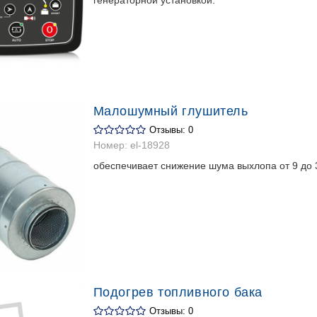
Малошумный глушитель
Отзывы: 0
Номер:
el-18928
обеспечивает снижение шума выхлопа от 9 до 
Подогрев топливного бака
Отзывы: 0