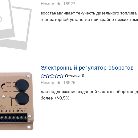
Номер:
do-18927
восстанавливает текучесть дизельного топлива
генераторной установки при крайне низких тем
Электронный регулятор оборотов
Отзывы: 0
Номер:
do-18926
для поддержания заданной частоты оборотов д
более +/-0,5%.