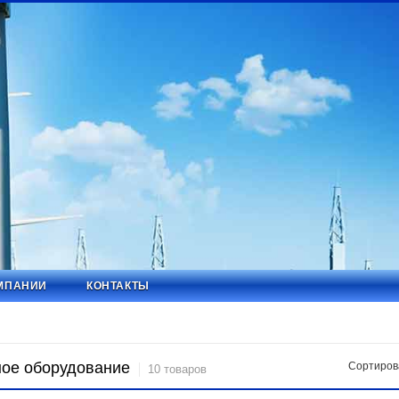
МПАНИИ
КОНТАКТЫ
ое оборудование
Сортиров
10 товаров