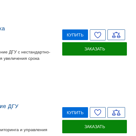
ка
КУПИТЬ
ЗАКАЗАТЬ
ние ДГУ с нестандартно-
я увеличения срока
ие ДГУ
КУПИТЬ
ЗАКАЗАТЬ
ниторинга и управления